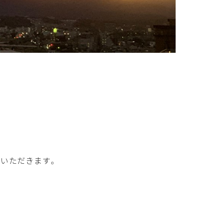
いただきます。