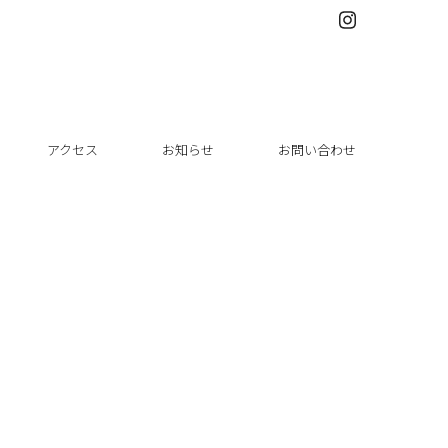
アクセス
お知らせ
お問い合わせ