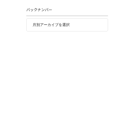
バックナンバー