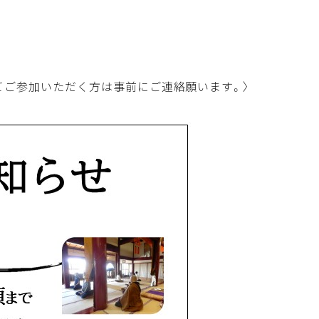
てご参加いただく方は事前にご連絡願います。〉