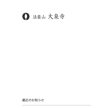
最近のお知らせ