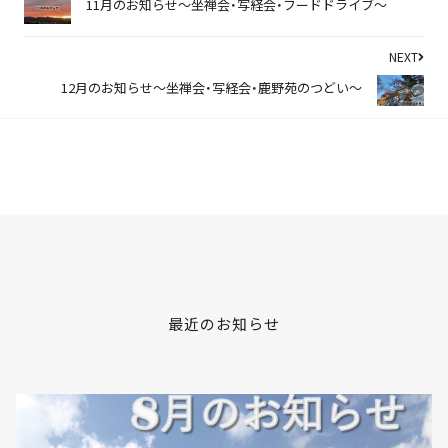
11月のお知らせ～坐禅会・写経会・フードドライブ～
NEXT
12月のお知らせ～坐禅会・写経会・鹿野苑のつどい～
最近のお知らせ