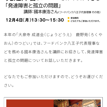
本年の「大泉寺 成道会（じょうどうえ) 鹿野苑（ろくや
おん）のつどい」では、フードバンク八王子代表理事な
どを務める國本康浩さんを講師にお招きして、発達障害
と孤立の問題についてお話しいただきます。
どなたでもご参加いただけますので、どうぞお運びくだ
さい。