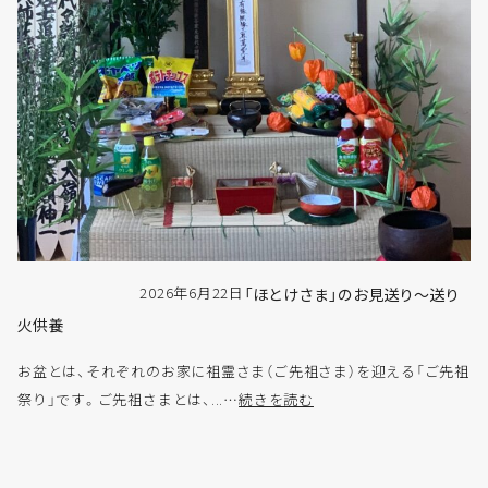
2026年6月22日
「ほとけさま」のお見送り～送り
火供養
お盆とは、それぞれのお家に祖霊さま（ご先祖さま）を迎える「ご先祖
祭り」です。ご先祖さまとは、...…
続きを読む