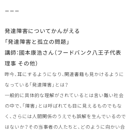
＝＝＝
発達障害についてかんがえる
「発達障害と孤立の問題」
講師：國本康浩さん（フードバンク八王子代表
理事 その他）
昨今、耳にするようになり、関連書籍も見かけるように
なっている「発達障害」とは？
一般的に具体的な理解がされているとは言い難い社会
の中で、「障害」とは呼ばれても目に見えるものでもな
く、さらには人間関係のうえでも誤解を生んでいるので
はないか？その当事者の人たちと、どのように向かい合