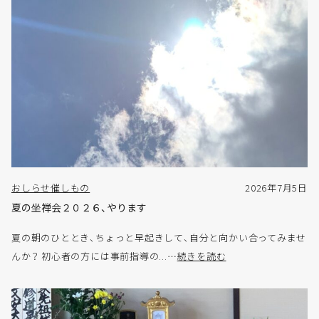
おしらせ
催しもの
2026年7月5日
夏の坐禅会２０２６、やります
夏の朝のひととき、ちょっと早起きして、自分と向かい合ってみませ
んか？ 初心者の方には事前指導の...…
続きを読む