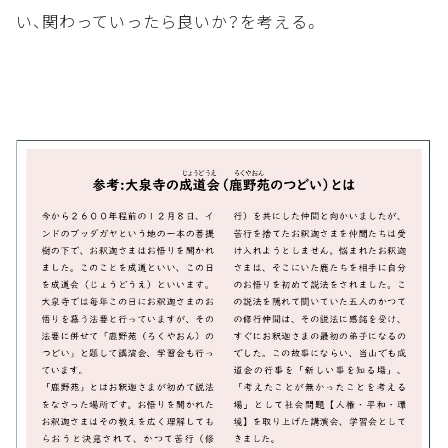
い、関わっていったら良いか？を考える。