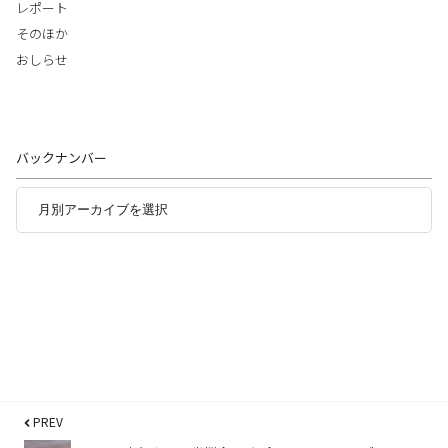
レポート
そのほか
おしらせ
バックナンバー
PREV