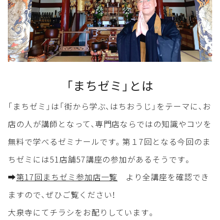
「まちゼミ」とは
「まちゼミ」は「街から学ぶ、はちおうじ」をテーマに、お
店の人が講師となって、専門店ならではの知識やコツを
無料で学べるゼミナールです。第１7回となる今回のま
ちゼミには51店舗57講座の参加があるそうです。
➡
第17回まちゼミ参加店一覧
より全講座を確認でき
ますので、ぜひご覧ください！
大泉寺にてチラシをお配りしています。