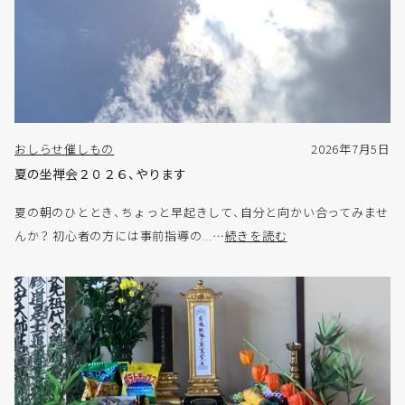
おしらせ
催しもの
2026年7月5日
夏の坐禅会２０２６、やります
夏の朝のひととき、ちょっと早起きして、自分と向かい合ってみませ
んか？ 初心者の方には事前指導の...…
続きを読む