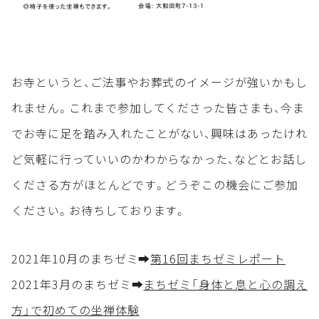
お寺というと、ご法事やお葬式のイメージが強いかもし
れません。これまで参加してくださった皆さまも、今ま
でお寺に足を踏み入れたことがない、興味はあったけれ
ど気軽に行っていいのかわからなかった、などとお話し
くださる方がほとんどです。どうぞこの機会にご参加
ください。お待ちしております。
2021年10月のまちゼミ➡
第16回まちゼミレポート
2021年3月のまちゼミ➡
まちゼミ「身体と息と心の調え
方」で初めての坐禅体験