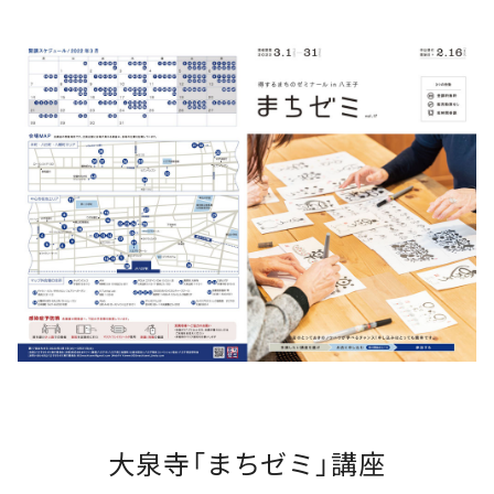
大泉寺「まちゼミ」講座