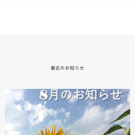
最近のお知らせ